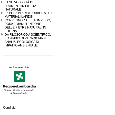
LA SCIVOLOSITÀ DEI
PAVIMENTI IN PIETRA
NATURALE
LA POSA IN AREA PUBBLICA DEI
MATERIALI LAPIDEI
CONVEGNO: SCELTA, IMPIEGO,
POSA E MANUTENZIONE
DELLE PIETRE NATURALI IN
EDILIZIA.
DA FILOSOFICO A SCIENTIFICO:
IL CAMBIO DI PARADIGMA NELL
ANALISI ECOLOGICA DI
IMPATTO AMBIENTALE.
Condividi