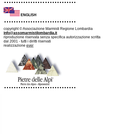
ENGLISH
copyright © Associazione Marmisti Regione Lombardia
info@assomarmistilombardia.it
riproduzione riservata senza specifica autorizzazione scritta
dal 2001 - tutti i diritti riservati
realizzazione
ever