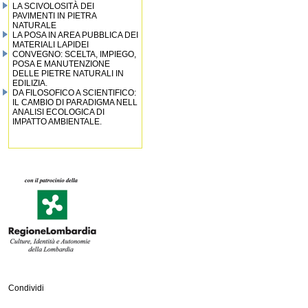
LA SCIVOLOSITÀ DEI
PAVIMENTI IN PIETRA
NATURALE
LA POSA IN AREA PUBBLICA DEI
MATERIALI LAPIDEI
CONVEGNO: SCELTA, IMPIEGO,
POSA E MANUTENZIONE
DELLE PIETRE NATURALI IN
EDILIZIA.
DA FILOSOFICO A SCIENTIFICO:
IL CAMBIO DI PARADIGMA NELL
ANALISI ECOLOGICA DI
IMPATTO AMBIENTALE.
Condividi