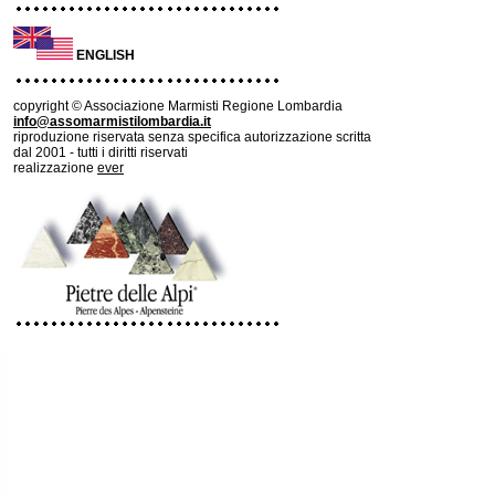
ENGLISH
copyright © Associazione Marmisti Regione Lombardia
info@assomarmistilombardia.it
riproduzione riservata senza specifica autorizzazione scritta
dal 2001 - tutti i diritti riservati
realizzazione
ever